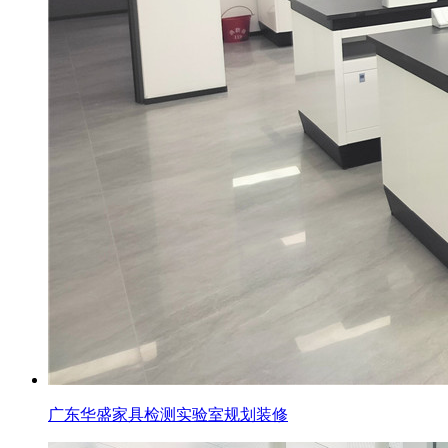
广东华盛家具检测实验室规划装修