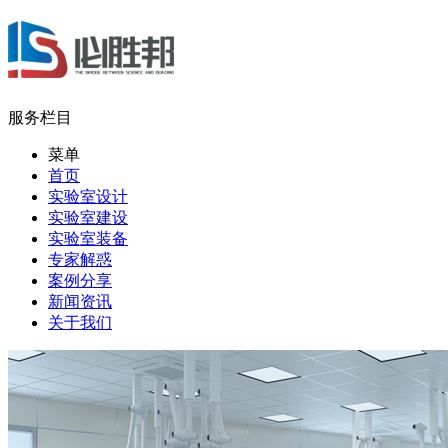
服务栏目
菜单
首页
实验室设计
实验室建设
实验室装备
专家解惑
案例分享
新闻资讯
关于我们