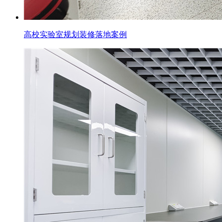
高校实验室规划装修落地案例