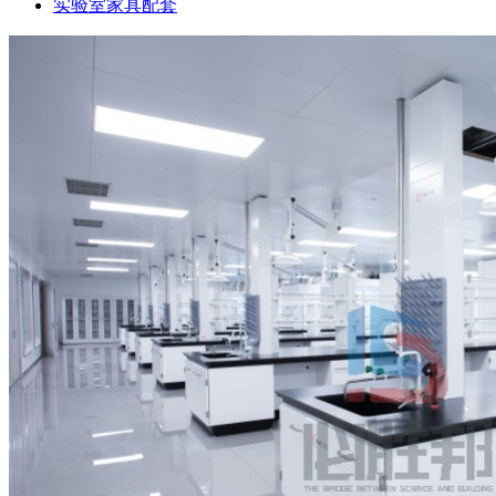
实验室家具配套