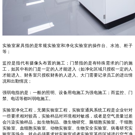
实验室家具指的是常规实验室和净化实验室的操作台、水池、柜子
等；
监控是指代有摄像头布置的施工；门禁指的是有特殊需求的门的施
工，如其中有的门是一定的人才能进入（如净化区域只授权一定的人
才能进入、财务室只授权财务的人进入、大门需要记录员工的进出情
况和出勤情况；
强弱电指的是：一般的照明、设备用电施工为强电施工；而监控、门
禁、电话等都叫弱电施工。
实验室净化工程，无菌实验室工程，实验室通风系统工程是企业针对
一些要求相对较高，实验样品对环境相对敏感，或者是空气质量过差
会污染实验样品，如生物制品、微生物研究、脑细胞实验室、干细胞
实验室、血细胞实验室、动物实验室、生物安全实验室、病毒研究实
验室等场合，就会必须要求对实验室或者实验室某些区域进行空气净