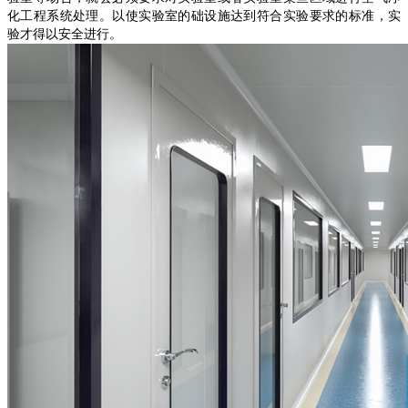
化工程系统处理。以使实验室的础设施达到符合实验要求的标准，实
验才得以安全进行。