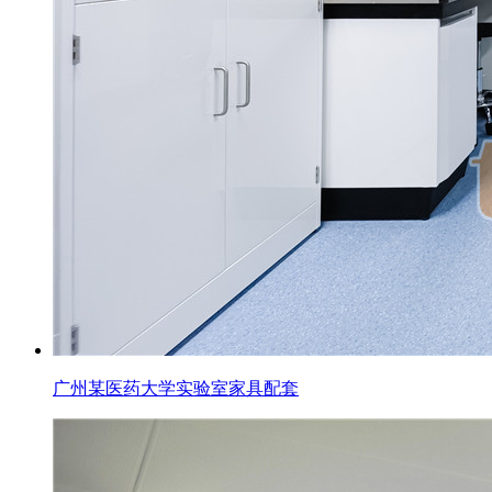
广州某医药大学实验室家具配套