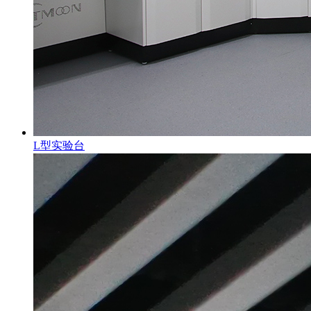
L型实验台