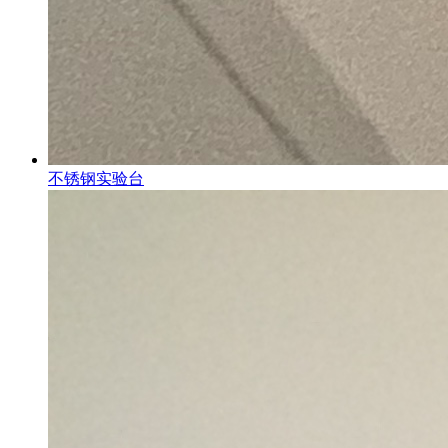
不锈钢实验台