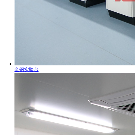
全钢实验台