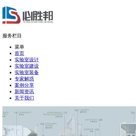
服务栏目
菜单
首页
实验室设计
实验室建设
实验室装备
专家解惑
案例分享
新闻资讯
关于我们