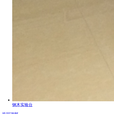
钢木实验台