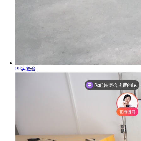
PP实验台
实验室建设总包