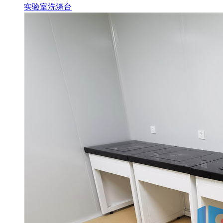
实验室洗涤台