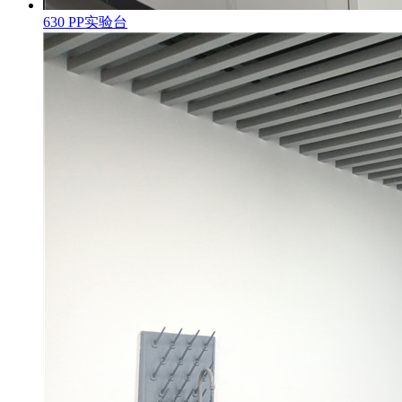
630 PP实验台