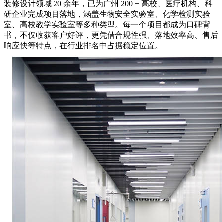
装修设计领域 20 余年，已为广州 200 + 高校、医疗机构、科
研企业完成项目落地，涵盖生物安全实验室、化学检测实验
室、高校教学实验室等多种类型。每一个项目都成为口碑背
书，不仅收获客户好评，更凭借合规性强、落地效率高、售后
响应快等特点，在行业排名中占据稳定位置。