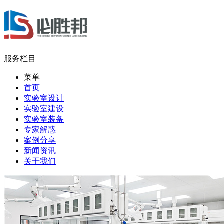
服务栏目
菜单
首页
实验室设计
实验室建设
实验室装备
专家解惑
案例分享
新闻资讯
关于我们