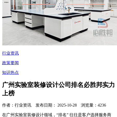
行业资讯
政策要闻
知识热点
广州实验室装修设计公司排名必胜邦实力
上榜
作者：行业资讯 发布日期： 2025-10-28 浏览量：
4236
在广州实验室装修设计领域，“排名” 往往是客户选择服务商