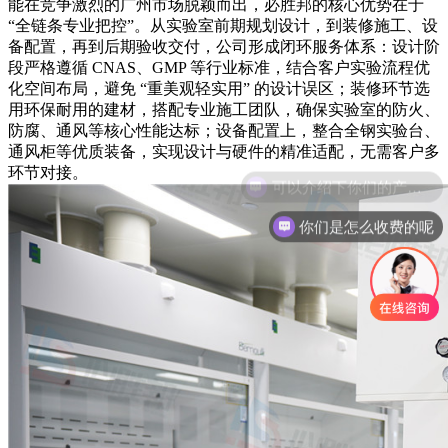
能在竞争激烈的广州市场脱颖而出，必胜邦的核心优势在于
“全链条专业把控”。从实验室前期规划设计，到装修施工、设
备配置，再到后期验收交付，公司形成闭环服务体系：设计阶
段严格遵循 CNAS、GMP 等行业标准，结合客户实验流程优
化空间布局，避免 “重美观轻实用” 的设计误区；装修环节选
用环保耐用的建材，搭配专业施工团队，确保实验室的防火、
防腐、通风等核心性能达标；设备配置上，整合全钢实验台、
通风柜等优质装备，实现设计与硬件的精准适配，无需客户多
环节对接。
你们是怎么收费的呢