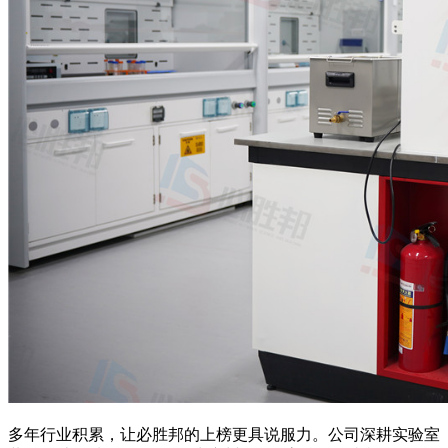
多年行业积累，让必胜邦的上榜更具说服力。公司深耕实验室