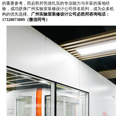
的重要参考，而必胜邦凭借扎实的专业能力与丰富的落地经
验，成功跻身广州实验室装修设计公司排名前列，成为众多机
构的优先选择。
广州实验室装修设计公司必胜邦咨询电话：
17328073809（微信同号）